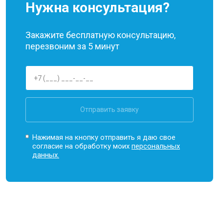
Нужна консультация?
Закажите бесплатную консультацию,
перезвоним за 5 минут
Отправить заявку
Нажимая на кнопку отправить я даю свое
согласие на обработку моих
персональных
данных.