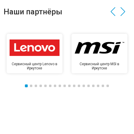
Наши партнёры
Сервисный центр Lenovo в
Сервисный центр MSI в
Иркутске
Иркутске