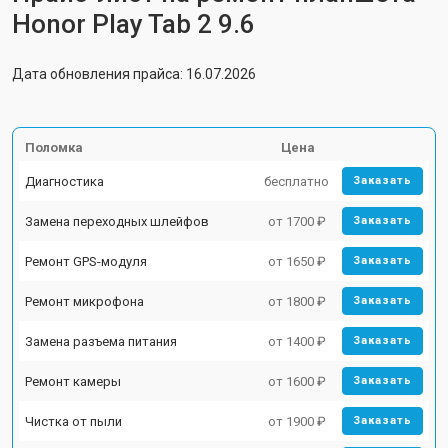
Honor Play Tab 2 9.6
Дата обновления прайса: 16.07.2026
Поломка
Цена
Диагностика
бесплатно
Заказать
Замена переходных шлейфов
от 1700 ₽
Заказать
Ремонт GPS-модуля
от 1650 ₽
Заказать
Ремонт микрофона
от 1800 ₽
Заказать
Замена разъема питания
от 1400 ₽
Заказать
Ремонт камеры
от 1600 ₽
Заказать
Чистка от пыли
от 1900 ₽
Заказать