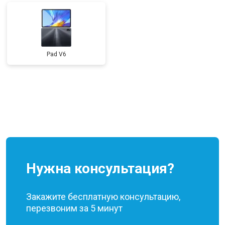
Pad V6
Нужна консультация?
Закажите бесплатную консультацию,
перезвоним за 5 минут