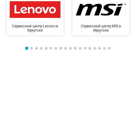
Сервисный центр Lenovo в
Сервисный центр MSI в
Иркутске
Иркутске