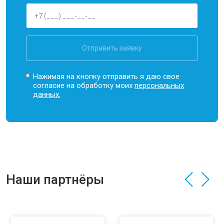
Отправить заявку
Нажимая на кнопку отправить я даю свое
согласие на обработку моих
персональных
данных.
Наши партнёры