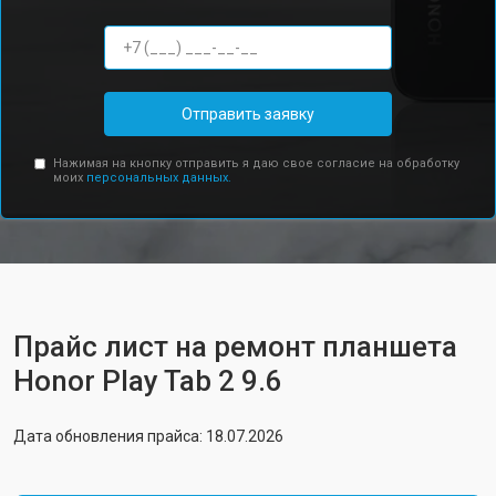
Отправить заявку
Нажимая на кнопку отправить я даю свое согласие на обработку
моих
персональных данных.
Прайс лист на ремонт планшета
Honor Play Tab 2 9.6
Дата обновления прайса: 18.07.2026