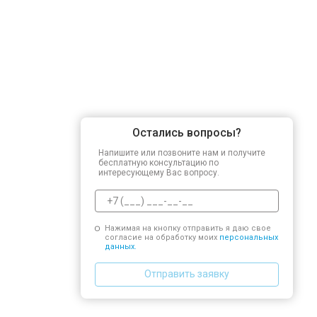
Остались вопросы?
Напишите или позвоните нам и получите
бесплатную консультацию по
интересующему Вас вопросу.
Нажимая на кнопку отправить я даю свое
согласие на обработку моих
персональных
данных.
Отправить заявку