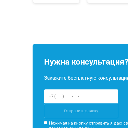
Нужна консультация
Закажите бесплатную консультацию
Отправить заявку
Нажимая на кнопку отправить я даю св