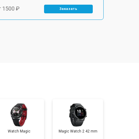
т 1500 ₽
Заказать
т 1400 ₽
Заказать
т 1200 ₽
Заказать
т 1200 ₽
Заказать
т 1500 ₽
Заказать
т 2000 ₽
Заказать
Watch Magic
Magic Watch 2 42 mm
т 2000 ₽
Заказать