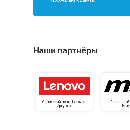
персональных данных.
Наши партнёры
Сервисный центр Lenovo в
Сервисный 
Иркутске
Ирку