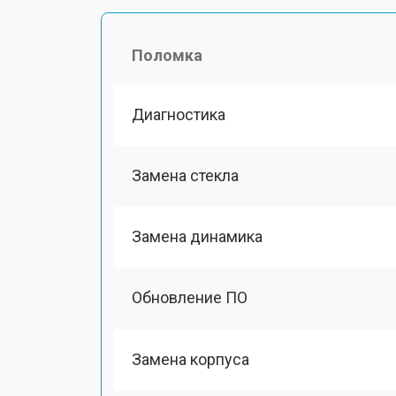
Поломка
Диагностика
Замена стекла
Замена динамика
Обновление ПО
Замена корпуса