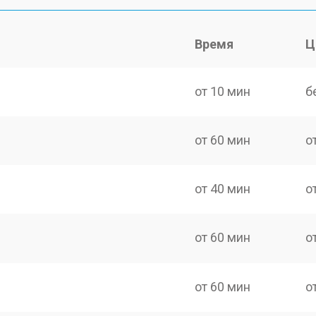
Время
Ц
от 10 мин
б
от 60 мин
о
от 40 мин
о
от 60 мин
о
от 60 мин
о