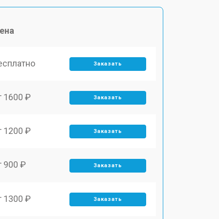
ена
есплатно
Заказать
т 1600 ₽
Заказать
т 1200 ₽
Заказать
т 900 ₽
Заказать
т 1300 ₽
Заказать