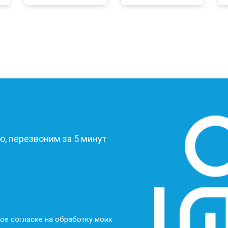
?
, перезвоним за 5 минут
ое согласие на обработку моих