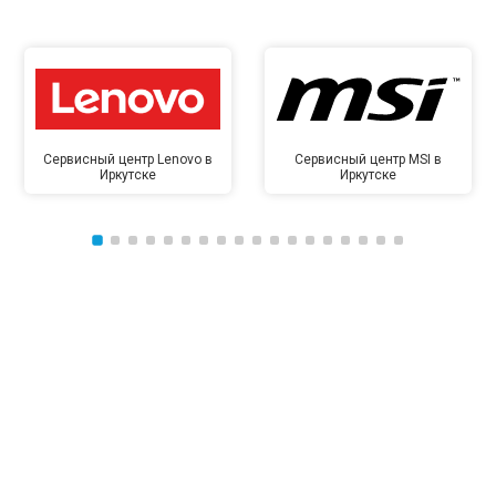
Сервисный центр Lenovo в
Сервисный центр MSI в
Иркутске
Иркутске