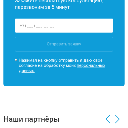
Закажите бесплатную консультацию,
перезвоним за 5 минут
Отправить заявку
Нажимая на кнопку отправить я даю свое
согласие на обработку моих
персональных
данных.
Наши партнёры