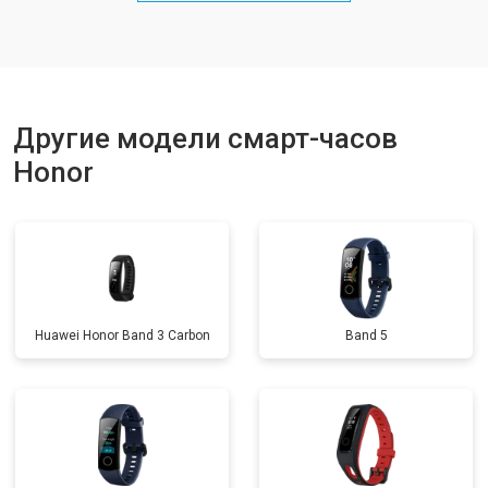
Другие модели смарт-часов
Honor
Huawei Honor Band 3 Carbon
Band 5