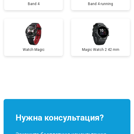
Band 4
Band 4 running
Watch Magic
Magic Watch 2 42 mm
Нужна консультация?