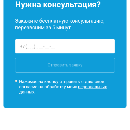
Нужна консультация?
Закажите бесплатную консультацию,
перезвоним за 5 минут
Отправить заявку
Нажимая на кнопку отправить я даю свое
согласие на обработку моих
персональных
данных.