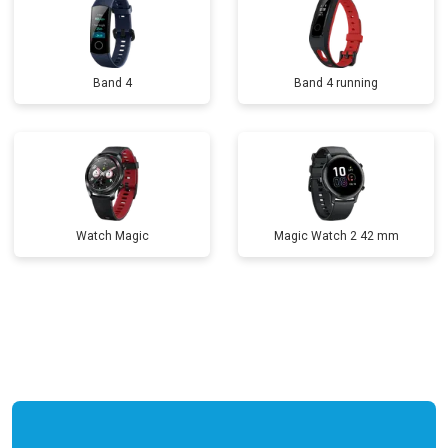
Band 4
Band 4 running
Watch Magic
Magic Watch 2 42 mm