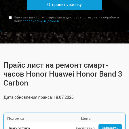
Отправить заявку
Нажимая на кнопку отправить я даю свое согласие на обработку
моих
персональных данных.
Прайс лист на ремонт смарт-
часов Honor Huawei Honor Band 3
Carbon
Дата обновления прайса: 18.07.2026
Поломка
Цена
Диагностика
бесплатно
Заказать