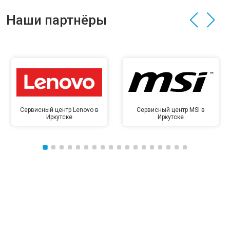
Наши партнёры
Сервисный центр Lenovo в
Сервисный центр MSI в
Иркутске
Иркутске