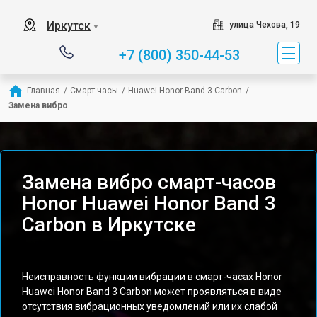
Иркутск
улица Чехова, 19
▼
+7 (800) 350-44-53
Главная
/
Смарт-часы
/
Huawei Honor Band 3 Carbon
/
Замена вибро
Замена вибро смарт-часов
Honor Huawei Honor Band 3
Carbon в Иркутске
Неисправность функции вибрации в смарт-часах Honor
Huawei Honor Band 3 Carbon может проявляться в виде
отсутствия вибрационных уведомлений или их слабой