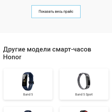
Показать весь прайс
Другие модели смарт-часов
Honor
Band 5
Band 5 Sport